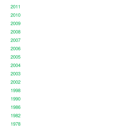
2011
2010
2009
2008
2007
2006
2005
2004
2003
2002
1998
1990
1986
1982
1978