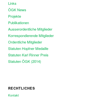
Links
ÖGK News
Projekte
Publikationen
Ausserordentliche Mitglieder
Korrespondierende Mitglieder
Ordentliche Mitglieder
Statuten Hopfner Medaille
Statuten Karl Rinner Preis
Statuten ÖGK (2014)
RECHTLICHES
Kontakt