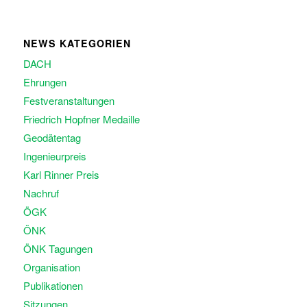
NEWS KATEGORIEN
DACH
Ehrungen
Festveranstaltungen
Friedrich Hopfner Medaille
Geodätentag
Ingenieurpreis
Karl Rinner Preis
Nachruf
ÖGK
ÖNK
ÖNK Tagungen
Organisation
Publikationen
Sitzungen