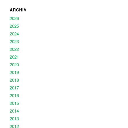
ARCHIV
2026
2025
2024
2023
2022
2021
2020
2019
2018
2017
2016
2015
2014
2013
2012