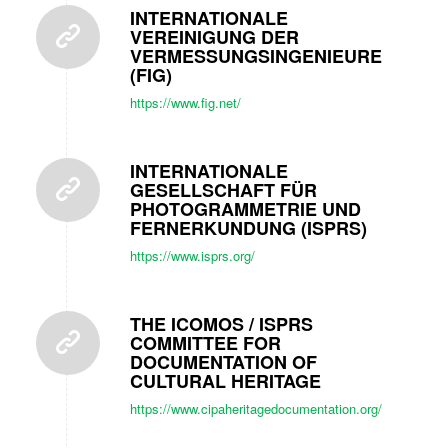
INTERNATIONALE
VEREINIGUNG DER
VERMESSUNGSINGENIEURE
(FIG)
https://www.fig.net/
INTERNATIONALE
GESELLSCHAFT FÜR
PHOTOGRAMMETRIE UND
FERNERKUNDUNG (ISPRS)
https://www.isprs.org/
THE ICOMOS / ISPRS
COMMITTEE FOR
DOCUMENTATION OF
CULTURAL HERITAGE
https://www.cipaheritagedocumentation.org/