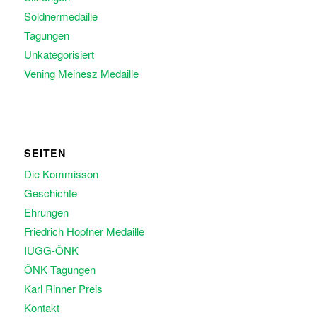
Soldnermedaille
Tagungen
Unkategorisiert
Vening Meinesz Medaille
SEITEN
Die Kommisson
Geschichte
Ehrungen
Friedrich Hopfner Medaille
IUGG-ÖNK
ÖNK Tagungen
Karl Rinner Preis
Kontakt