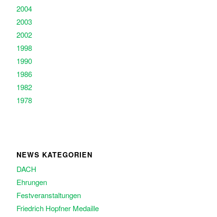
2004
2003
2002
1998
1990
1986
1982
1978
NEWS KATEGORIEN
DACH
Ehrungen
Festveranstaltungen
Friedrich Hopfner Medaille