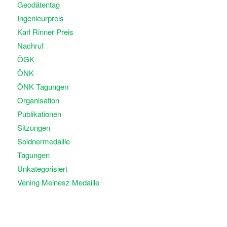
Geodätentag
Ingenieurpreis
Karl Rinner Preis
Nachruf
ÖGK
ÖNK
ÖNK Tagungen
Organisation
Publikationen
Sitzungen
Soldnermedaille
Tagungen
Unkategorisiert
Vening Meinesz Medaille