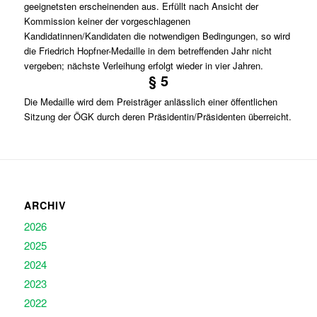
geeignetsten erscheinenden aus. Erfüllt nach Ansicht der
Kommission keiner der vorgeschlagenen
Kandidatinnen/Kandidaten die notwendigen Bedingungen, so wird
die Friedrich Hopfner-Medaille in dem betreffenden Jahr nicht
vergeben; nächste Verleihung erfolgt wieder in vier Jahren.
§ 5
Die Medaille wird dem Preisträger anlässlich einer öffentlichen
Sitzung der ÖGK durch deren Präsidentin/Präsidenten überreicht.
ARCHIV
2026
2025
2024
2023
2022