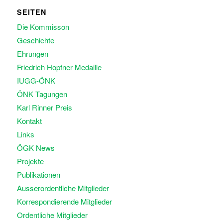
SEITEN
Die Kommisson
Geschichte
Ehrungen
Friedrich Hopfner Medaille
IUGG-ÖNK
ÖNK Tagungen
Karl Rinner Preis
Kontakt
Links
ÖGK News
Projekte
Publikationen
Ausserordentliche Mitglieder
Korrespondierende Mitglieder
Ordentliche Mitglieder