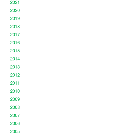
2021
2020
2019
2018
2017
2016
2015
2014
2013
2012
2011
2010
2009
2008
2007
2006
2005