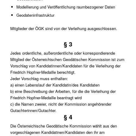
Modellierung und Veröffentlichung raumbezogener Daten
Geodateninfrastruktur
Mitglieder der ÖGK sind von der Verleihung ausgeschlossen.
§ 3
Jedes ordentliche, außerordentliche oder korrespondierende
Mitglied der Österreichischen Geodätischen Kommission ist zum
Vorschlag von Kandidatinnen/Kandidaten für die Verleihung der
Friedrich Hopfner-Medaille berechtigt.
Jeder Vorschlag muss enthalten:
a) einen Lebenslauf der Kandidatin/des Kandidaten
b) eine Beschreibung der Arbeiten, für die die Verleihung der
Friedrich Hopfner-Medaille beantragt wird
c) die Namen zweier, nicht der Kommission angehörender
Gutachterinnen/Gutachter.
§ 4
Die Österreichische Geodätische Kommission wählt aus den
vorgeschlagenen Kandidatinen/Kandidaten den ihr am