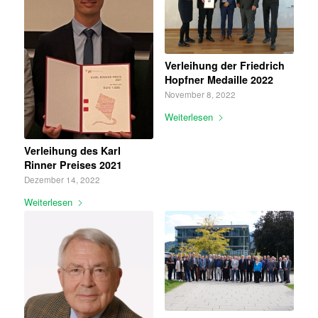
Verleihung der Friedrich
Hopfner Medaille 2022
November 8, 2022
Weiterlesen
Verleihung des Karl
Rinner Preises 2021
Dezember 14, 2022
Weiterlesen