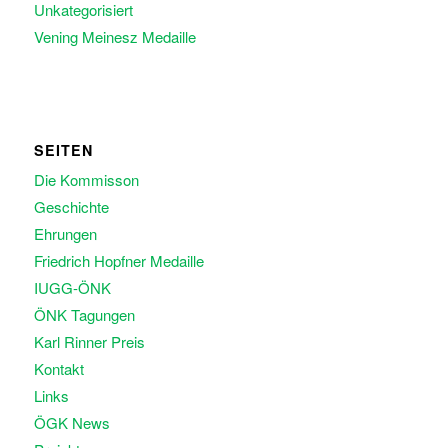
Unkategorisiert
Vening Meinesz Medaille
SEITEN
Die Kommisson
Geschichte
Ehrungen
Friedrich Hopfner Medaille
IUGG-ÖNK
ÖNK Tagungen
Karl Rinner Preis
Kontakt
Links
ÖGK News