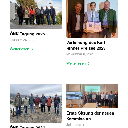
ÖNK Tagung 2025
Oktober 24, 2025
Verleihung des Karl
Rinner Preises 2023
Weiterlesen
November 6, 2024
Weiterlesen
Erste Sitzung der neuen
Kommission
Juli 2, 2024
ÖNK Tagung 2024