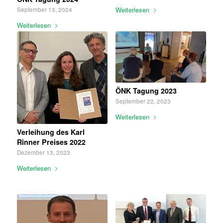
Weiterlesen
September 13, 2024
Weiterlesen
ÖNK Tagung 2023
September 22, 2023
Weiterlesen
Verleihung des Karl
Rinner Preises 2022
Dezember 13, 2023
Weiterlesen