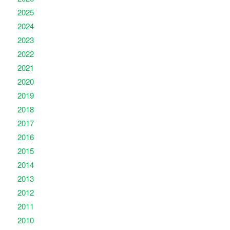
2025
2024
2023
2022
2021
2020
2019
2018
2017
2016
2015
2014
2013
2012
2011
2010