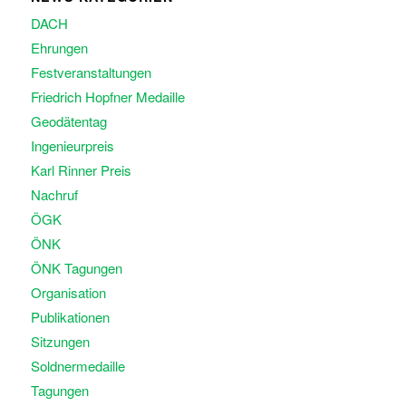
DACH
Ehrungen
Festveranstaltungen
Friedrich Hopfner Medaille
Geodätentag
Ingenieurpreis
Karl Rinner Preis
Nachruf
ÖGK
ÖNK
ÖNK Tagungen
Organisation
Publikationen
Sitzungen
Soldnermedaille
Tagungen