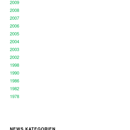
2009
2008
2007
2006
2005
2004
2003
2002
1998
1990
1986
1982
1978
NEWS KATEGORIEN