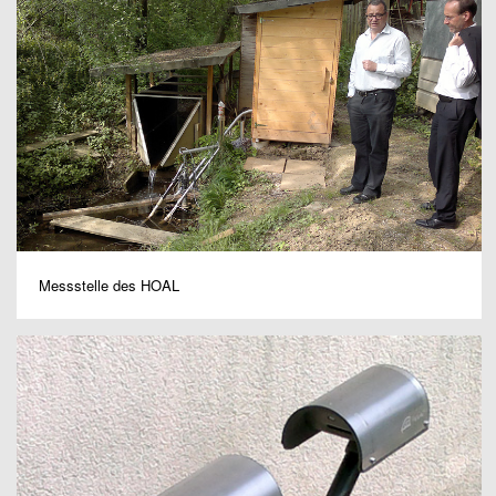
Messstelle des HOAL