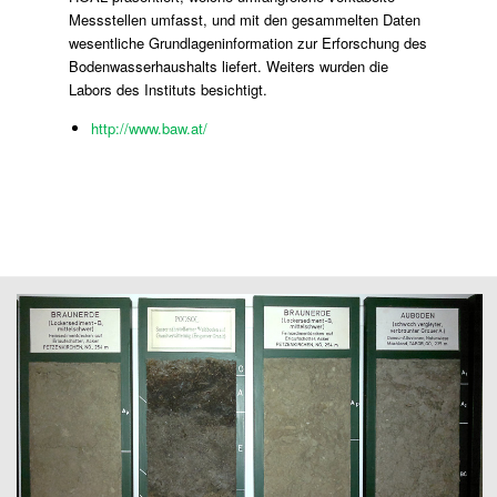
Messstellen umfasst, und mit den gesammelten Daten
wesentliche Grundlageninformation zur Erforschung des
Bodenwasserhaushalts liefert. Weiters wurden die
Labors des Instituts besichtigt.
http://www.baw.at/