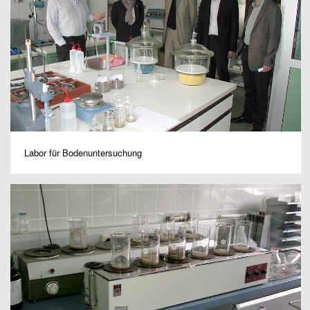
Labor für Bodenuntersuchung