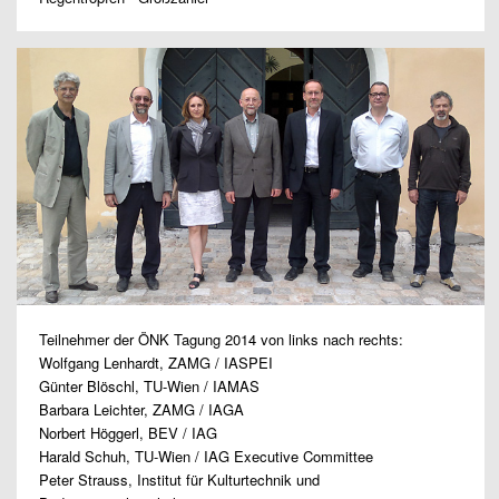
Teilnehmer der ÖNK Tagung 2014 von links nach rechts:
Wolfgang Lenhardt, ZAMG / IASPEI
Günter Blöschl, TU-Wien / IAMAS
Barbara Leichter, ZAMG / IAGA
Norbert Höggerl, BEV / IAG
Harald Schuh, TU-Wien / IAG Executive Committee
Peter Strauss, Institut für Kulturtechnik und