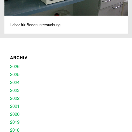
Labor für Bodenuntersuchung
ARCHIV
2026
2025
2024
2023
2022
2021
2020
2019
2018