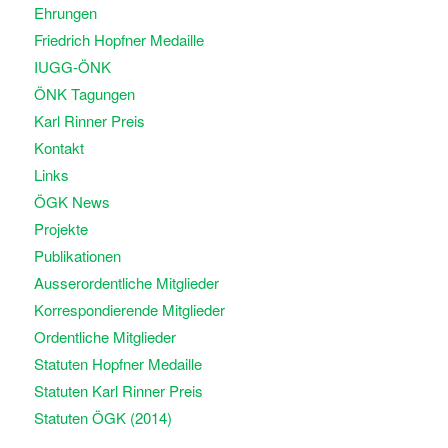
Ehrungen
Friedrich Hopfner Medaille
IUGG-ÖNK
ÖNK Tagungen
Karl Rinner Preis
Kontakt
Links
ÖGK News
Projekte
Publikationen
Ausserordentliche Mitglieder
Korrespondierende Mitglieder
Ordentliche Mitglieder
Statuten Hopfner Medaille
Statuten Karl Rinner Preis
Statuten ÖGK (2014)