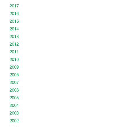
2017
2016
2015
2014
2013
2012
2011
2010
2009
2008
2007
2006
2005
2004
2003
2002