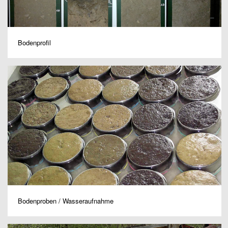
Bodenprofil
Bodenproben / Wasseraufnahme