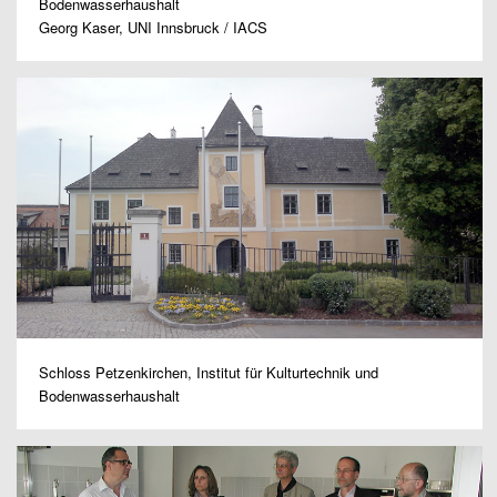
Bodenwasserhaushalt
Georg Kaser, UNI Innsbruck / IACS
Schloss Petzenkirchen, Institut für Kulturtechnik und
Bodenwasserhaushalt