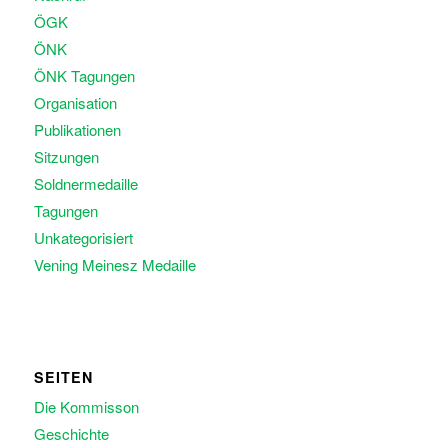
ÖGK
ÖNK
ÖNK Tagungen
Organisation
Publikationen
Sitzungen
Soldnermedaille
Tagungen
Unkategorisiert
Vening Meinesz Medaille
SEITEN
Die Kommisson
Geschichte