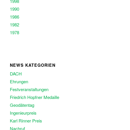
1998
1990
1986
1982
1978
NEWS KATEGORIEN
DACH
Ehrungen
Festveranstaltungen
Friedrich Hopfner Medaille
Geodätentag
Ingenieurpreis
Karl Rinner Preis
Nachruf