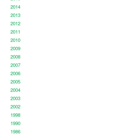
2014
2013
2012
2011
2010
2009
2008
2007
2006
2005
2004
2003
2002
1998
1990
1986