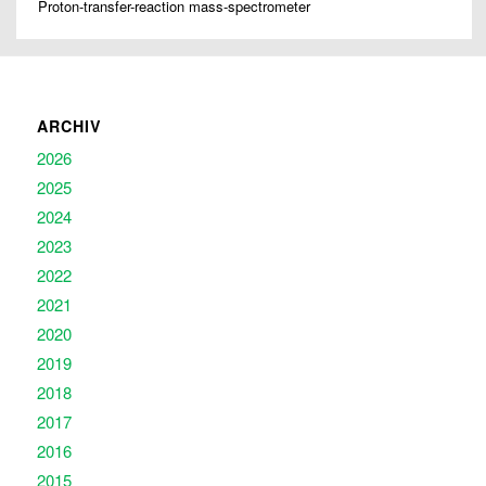
Proton-transfer-reaction mass-spectrometer
ARCHIV
2026
2025
2024
2023
2022
2021
2020
2019
2018
2017
2016
2015