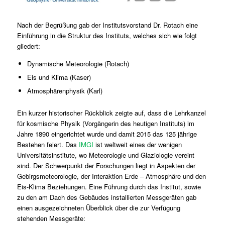
Nach der Begrüßung gab der Institutsvorstand Dr. Rotach eine
Einführung in die Struktur des Instituts, welches sich wie folgt
gliedert:
Dynamische Meteorologie (Rotach)
Eis und Klima (Kaser)
Atmosphärenphysik (Karl)
Ein kurzer historischer Rückblick zeigte auf, dass die Lehrkanzel
für kosmische Physik (Vorgängerin des heutigen Instituts) im
Jahre 1890 eingerichtet wurde und damit 2015 das 125 jährige
Bestehen feiert. Das
IMGI
ist weltweit eines der wenigen
Universitätsinstitute, wo Meteorologie und Glaziologie vereint
sind. Der Schwerpunkt der Forschungen liegt in Aspekten der
Gebirgsmeteorologie, der Interaktion Erde – Atmosphäre und den
Eis-Klima Beziehungen. Eine Führung durch das Institut, sowie
zu den am Dach des Gebäudes installierten Messgeräten gab
einen ausgezeichneten Überblick über die zur Verfügung
stehenden Messgeräte: