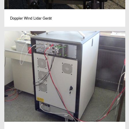
Doppler Wind Lidar Gerät