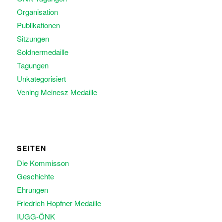
Organisation
Publikationen
Sitzungen
Soldnermedaille
Tagungen
Unkategorisiert
Vening Meinesz Medaille
SEITEN
Die Kommisson
Geschichte
Ehrungen
Friedrich Hopfner Medaille
IUGG-ÖNK