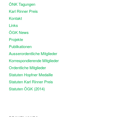
ÖNK Tagungen
Karl Rinner Preis
Kontakt
Links
ÖGK News
Projekte
Publikationen
Ausserordentliche Mitglieder
Korrespondierende Mitglieder
Ordentliche Mitglieder
Statuten Hopfner Medaille
Statuten Karl Rinner Preis
Statuten ÖGK (2014)