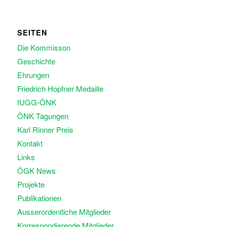
SEITEN
Die Kommisson
Geschichte
Ehrungen
Friedrich Hopfner Medaille
IUGG-ÖNK
ÖNK Tagungen
Karl Rinner Preis
Kontakt
Links
ÖGK News
Projekte
Publikationen
Ausserordentliche Mitglieder
Korrespondierende Mitglieder