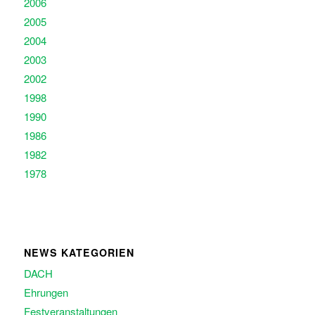
2006
2005
2004
2003
2002
1998
1990
1986
1982
1978
NEWS KATEGORIEN
DACH
Ehrungen
Festveranstaltungen