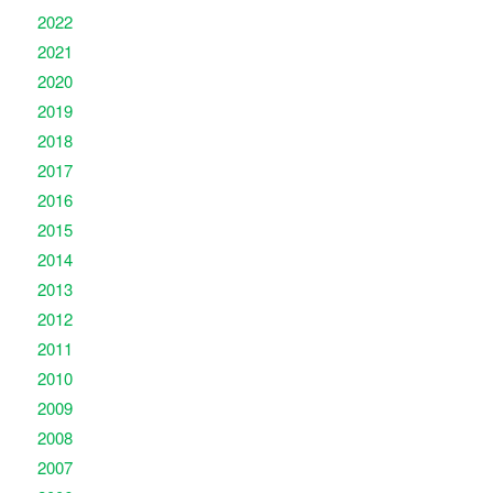
2022
2021
2020
2019
2018
2017
2016
2015
2014
2013
2012
2011
2010
2009
2008
2007