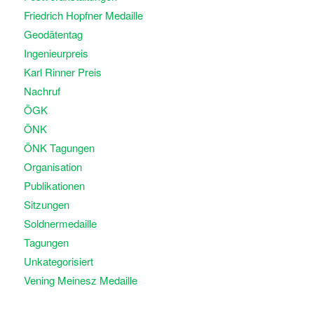
Friedrich Hopfner Medaille
Geodätentag
Ingenieurpreis
Karl Rinner Preis
Nachruf
ÖGK
ÖNK
ÖNK Tagungen
Organisation
Publikationen
Sitzungen
Soldnermedaille
Tagungen
Unkategorisiert
Vening Meinesz Medaille