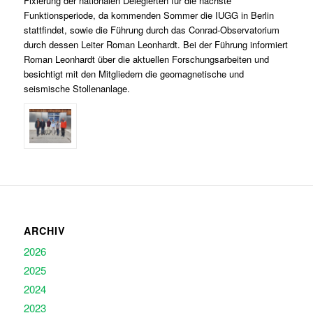
Fixierung der nationalen Delegierten für die nächste
Funktionsperiode, da kommenden Sommer die IUGG in Berlin
stattfindet, sowie die Führung durch das Conrad-Observatorium
durch dessen Leiter Roman Leonhardt. Bei der Führung informiert
Roman Leonhardt über die aktuellen Forschungsarbeiten und
besichtigt mit den Mitgliedern die geomagnetische und
seismische Stollenanlage.
ARCHIV
2026
2025
2024
2023