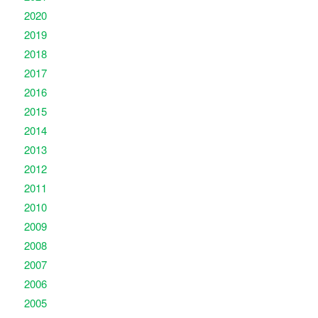
2020
2019
2018
2017
2016
2015
2014
2013
2012
2011
2010
2009
2008
2007
2006
2005