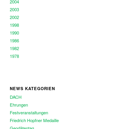
2004
2003
2002
1998
1990
1986
1982
1978
NEWS KATEGORIEN
DACH
Ehrungen
Festveranstaltungen
Friedrich Hopfner Medaille
Geodätentag