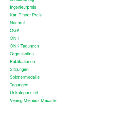
Ingenieurpreis
Karl Rinner Preis
Nachruf
ÖGK
ÖNK
ÖNK Tagungen
Organisation
Publikationen
Sitzungen
Soldnermedaille
Tagungen
Unkategorisiert
Vening Meinesz Medaille