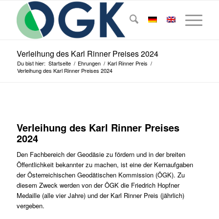
Verleihung des Karl Rinner Preises 2024
Du bist hier:
Startseite
/
Ehrungen
/
Karl Rinner Preis
/
Verleihung des Karl Rinner Preises 2024
Verleihung des Karl Rinner Preises
2024
Den Fachbereich der Geodäsie zu fördern und in der breiten
Öffentlichkeit bekannter zu machen, ist eine der Kernaufgaben
der Österreichischen Geodätischen Kommission (ÖGK). Zu
diesem Zweck werden von der ÖGK die Friedrich Hopfner
Medaille (alle vier Jahre) und der Karl Rinner Preis (jährlich)
vergeben.