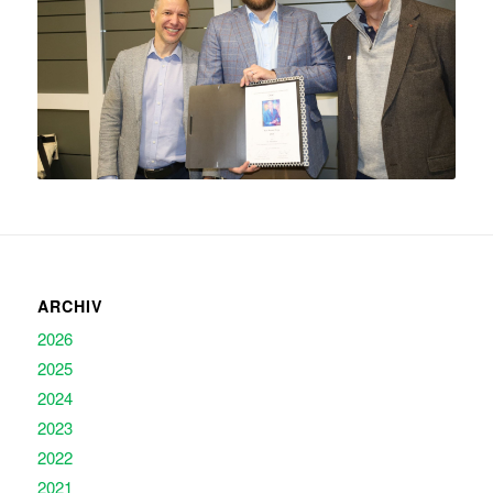
ARCHIV
2026
2025
2024
2023
2022
2021