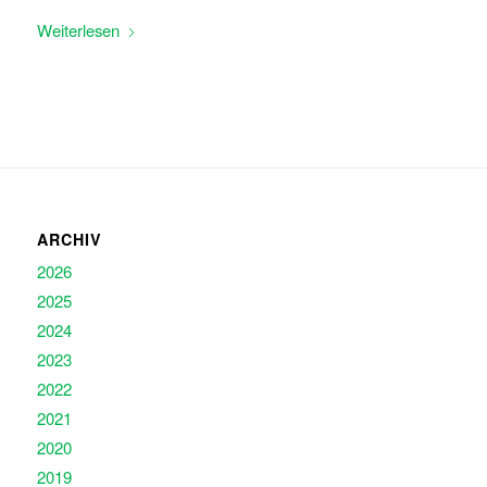
Weiterlesen
ARCHIV
2026
2025
2024
2023
2022
2021
2020
2019