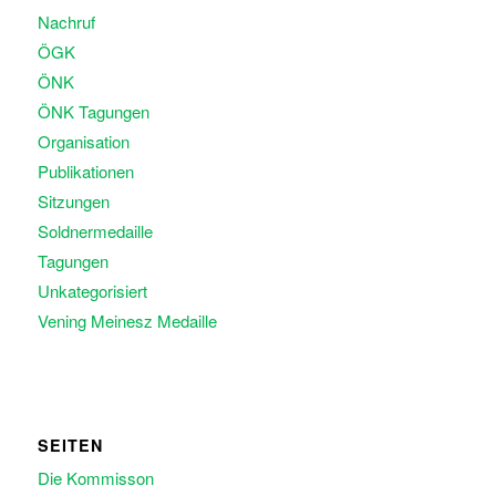
Nachruf
ÖGK
ÖNK
ÖNK Tagungen
Organisation
Publikationen
Sitzungen
Soldnermedaille
Tagungen
Unkategorisiert
Vening Meinesz Medaille
SEITEN
Die Kommisson