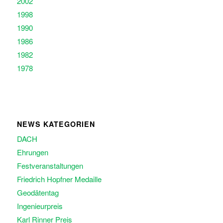
2002
1998
1990
1986
1982
1978
NEWS KATEGORIEN
DACH
Ehrungen
Festveranstaltungen
Friedrich Hopfner Medaille
Geodätentag
Ingenieurpreis
Karl Rinner Preis