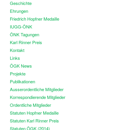
Geschichte
Ehrungen
Friedrich Hopfner Medaille
IUGG-ÖNK
ÖNK Tagungen
Karl Rinner Preis
Kontakt
Links
ÖGK News
Projekte
Publikationen
Ausserordentliche Mitglieder
Korrespondierende Mitglieder
Ordentliche Mitglieder
Statuten Hopfner Medaille
Statuten Karl Rinner Preis
Statuten ÖGK (2014)