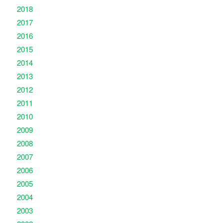
2018
2017
2016
2015
2014
2013
2012
2011
2010
2009
2008
2007
2006
2005
2004
2003