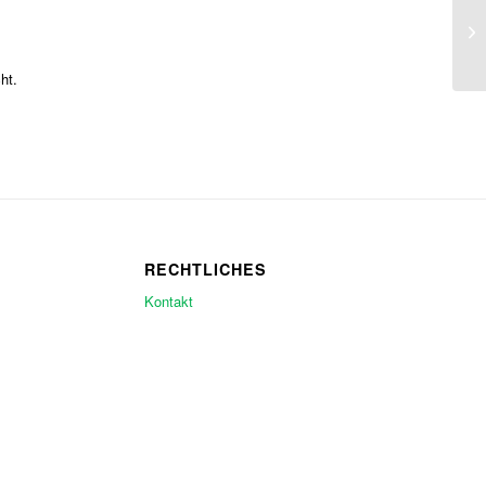
ht.
RECHTLICHES
Kontakt